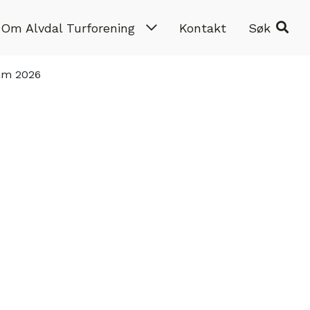
Om Alvdal Turforening
Kontakt
Søk
ram 2026