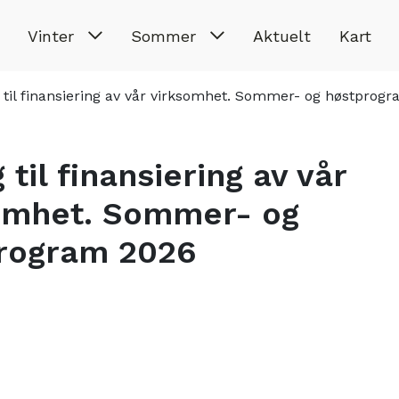
Vinter
Sommer
Aktuelt
Kart
 til finansiering av vår virksomhet. Sommer- og høstprog
 til finansiering av vår
omhet. Sommer- og
rogram 2026