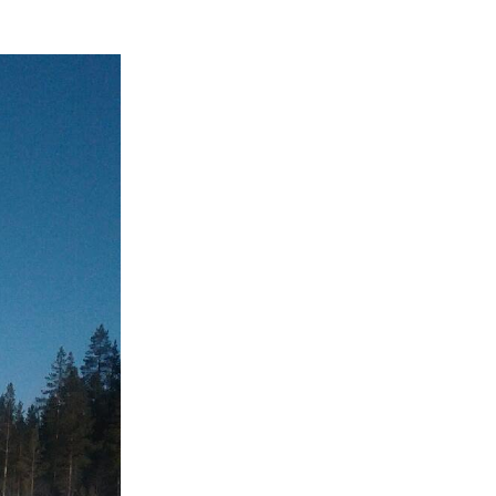
24. juni 2026