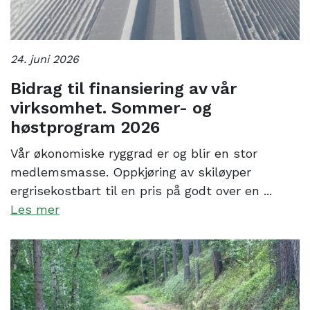
24. juni 2026
Bidrag til finansiering av vår
virksomhet. Sommer- og
høstprogram 2026
Vår økonomiske ryggrad er og blir en stor
medlemsmasse. Oppkjøring av skiløyper
ergrisekostbart til en pris på godt over en ...
Les mer