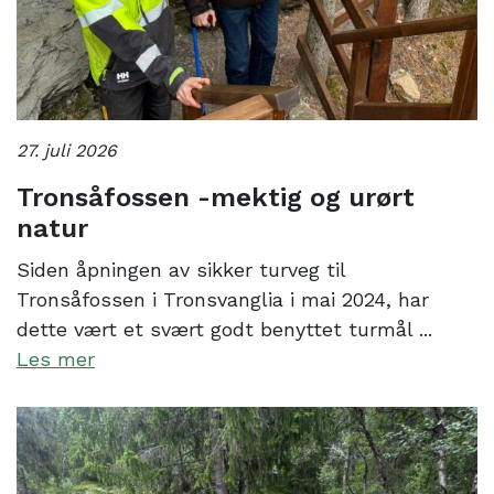
27. juli 2026
Tronsåfossen -mektig og urørt
natur
Siden åpningen av sikker turveg til
Tronsåfossen i Tronsvanglia i mai 2024, har
dette vært et svært godt benyttet turmål ...
Les mer