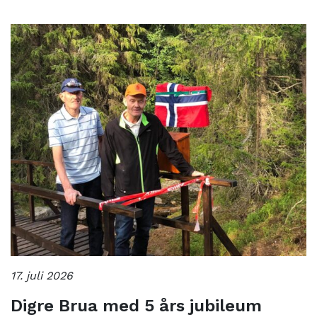
17. juli 2026
Digre Brua med 5 års jubileum