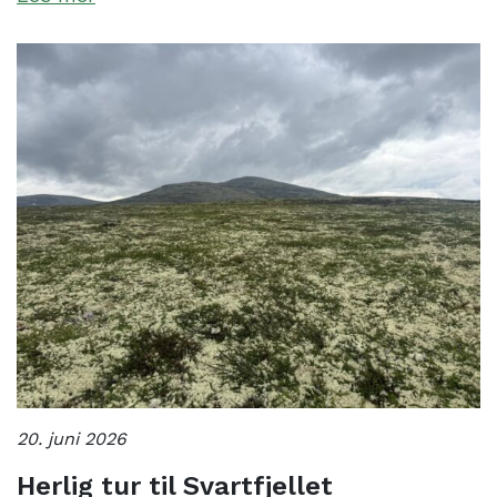
20. juni 2026
Herlig tur til Svartfjellet