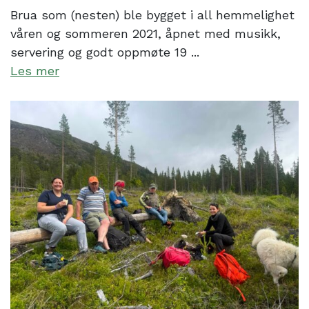
Brua som (nesten) ble bygget i all hemmelighet
våren og sommeren 2021, åpnet med musikk,
servering og godt oppmøte 19 ...
Les mer