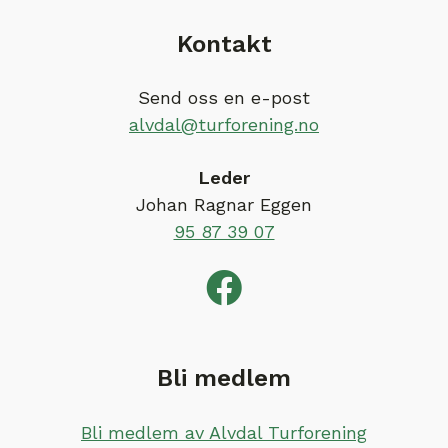
Kontakt
Send oss en e-post
alvdal@turforening.no
Leder
Johan Ragnar Eggen
95 87 39 07
Bli medlem
Bli medlem av Alvdal Turforening