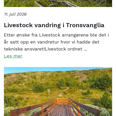
11. juli 2026
Livestock vandring i Tronsvanglia
Etter ønske fra Livestock arrangørene ble det i
år satt opp en vandretur hvor vi hadde det
tekniske ansvaret!Livestock ordnet ...
Les mer