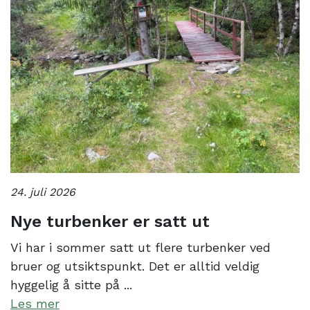
24. juli 2026
Nye turbenker er satt ut
Vi har i sommer satt ut flere turbenker ved
bruer og utsiktspunkt. Det er alltid veldig
hyggelig å sitte på ...
Les mer