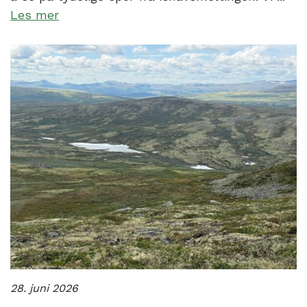
Les mer
28. juni 2026