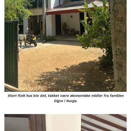
Stort flott hus ble det, takket være økonomiske midler fra familien
Digre i Norge.