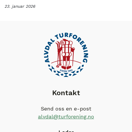
23. januar 2026
Kontakt
Send oss en e-post
alvdal@turforening.no