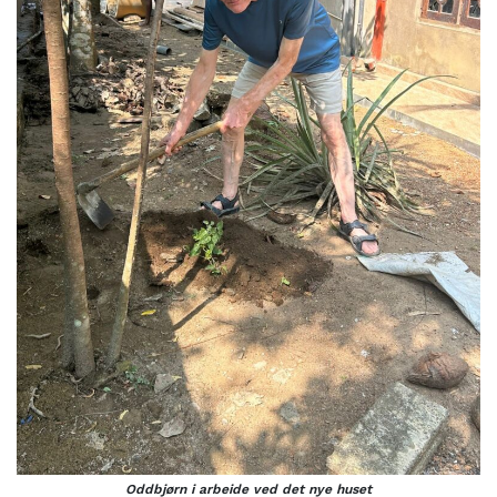
Oddbjørn i arbeide ved det nye huset