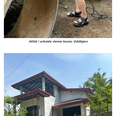
Alltid i arbeide denne karen, Oddbjørn