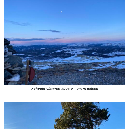
Kvitvola vinteren 2026 v – mars måned