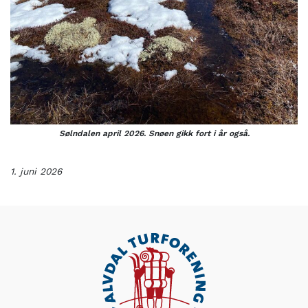
Sølndalen april 2026. Snøen gikk fort i år også.
1. juni 2026