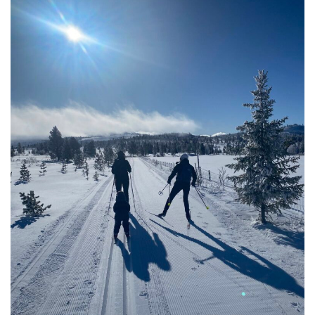
1. juni 2026