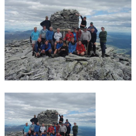
24. juli 2010