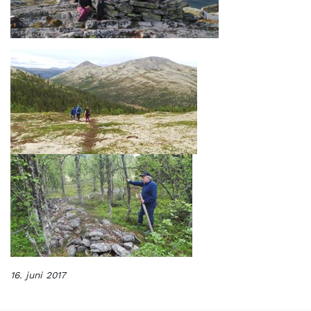
16. juni 2017