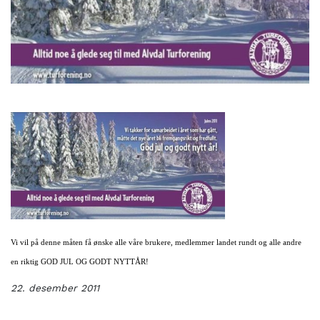
Vi vil på denne måten få ønske alle våre brukere, medlemmer landet rundt og alle andre
en riktig GOD JUL OG GODT NYTTÅR!
22. desember 2011