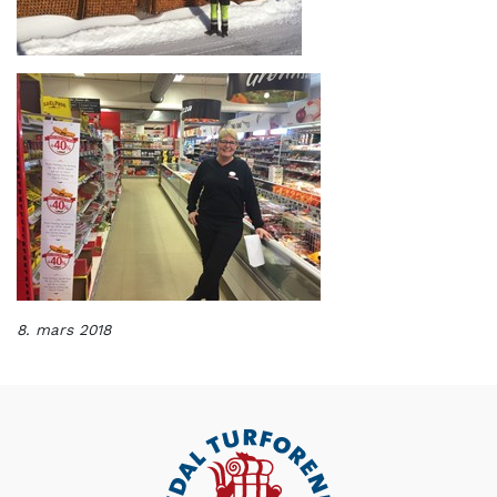
8. mars 2018