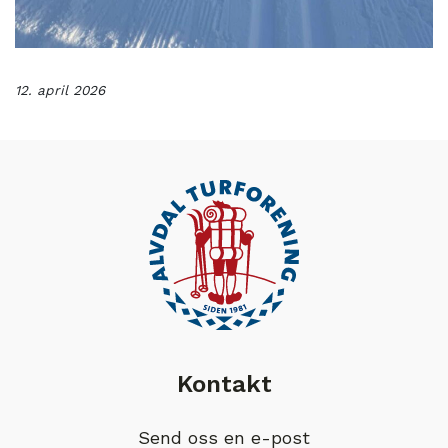
12. april 2026
Kontakt
Send oss en e-post