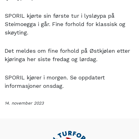
SPORIL kjørte sin første tur i lysløypa på
Steimoegga i går. Fine forhold for klassisk og
skøyting.
Det meldes om fine forhold på Østkjølen etter
kjøringa her siste fredag og lørdag.
SPORIL kjører i morgen. Se oppdatert
informasjoner onsdag.
14. november 2023