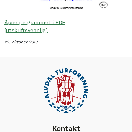
Åpne programmet i PDF
[utskriftsvennlig]
22. oktober 2019
Kontakt